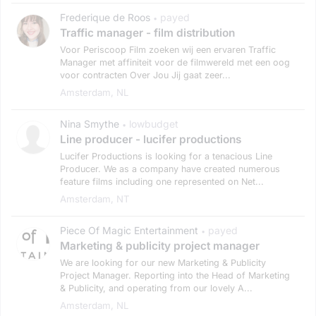
Frederique de Roos
payed
•
Traffic manager - film distribution
Voor Periscoop Film zoeken wij een ervaren Traffic
Manager met affiniteit voor de filmwereld met een oog
voor contracten Over Jou Jij gaat zeer...
Amsterdam, NL
Nina Smythe
lowbudget
•
Line producer - lucifer productions
Lucifer Productions is looking for a tenacious Line
Producer. We as a company have created numerous
feature films including one represented on Net...
Amsterdam, NT
Piece Of Magic Entertainment
payed
•
Marketing & publicity project manager
We are looking for our new Marketing & Publicity
Project Manager. Reporting into the Head of Marketing
& Publicity, and operating from our lovely A...
Amsterdam, NL