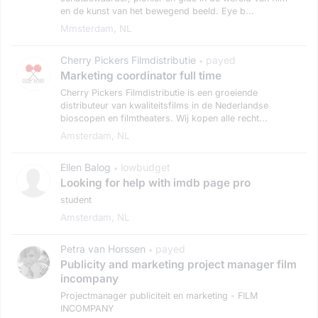
en de kunst van het bewegend beeld. Eye b...
Mmsterdam, NL
Cherry Pickers Filmdistributie
payed
•
Marketing coordinator full time
Cherry Pickers Filmdistributie is een groeiende
distributeur van kwaliteitsfilms in de Nederlandse
bioscopen en filmtheaters. Wij kopen alle recht...
Amsterdam, NL
Ellen Balog
lowbudget
•
Looking for help with imdb page pro
student
Amsterdam, NL
Petra van Horssen
payed
•
Publicity and marketing project manager film
incompany
Projectmanager publiciteit en marketing - FILM
INCOMPANY