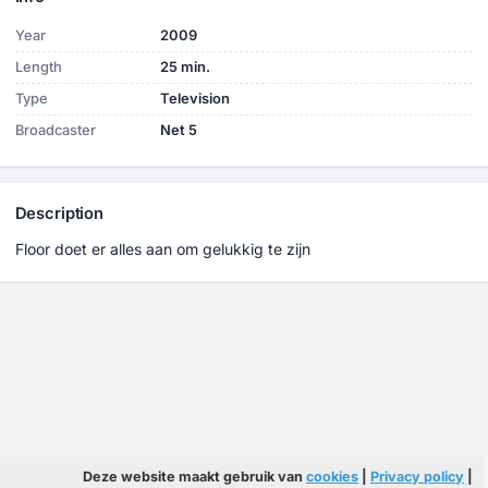
Year
2009
Length
25 min.
Type
Television
Broadcaster
Net 5
Description
Floor doet er alles aan om gelukkig te zijn
Deze website maakt gebruik van
cookies
|
Privacy policy
|