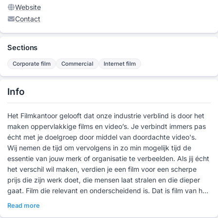
Website
Contact
Sections
Corporate film
Commercial
Internet film
Info
Het Filmkantoor gelooft dat onze industrie verblind is door het
maken oppervlakkige films en video’s. Je verbindt immers pas
écht met je doelgroep door middel van doordachte video's.
Wij nemen de tijd om vervolgens in zo min mogelijk tijd de
essentie van jouw merk of organisatie te verbeelden. Als jij écht
het verschil wil maken, verdien je een film voor een scherpe
prijs die zijn werk doet, die mensen laat stralen en die dieper
gaat. Film die relevant en onderscheidend is. Dat is film van het
Filmkantoor.
Read more