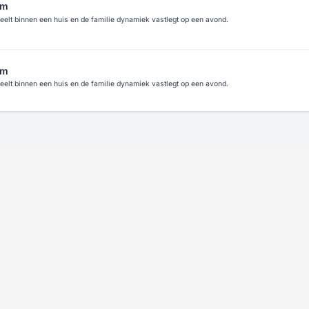
lm
peelt binnen een huis en de familie dynamiek vastlegt op een avond.
lm
peelt binnen een huis en de familie dynamiek vastlegt op een avond.