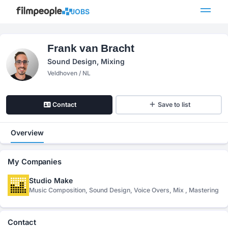
JOBS
Frank van Bracht
Sound Design, Mixing
Veldhoven / NL
Contact
Save to list
Overview
My Companies
Studio Make
Music Composition, Sound Design, Voice Overs, Mix , Mastering
Contact