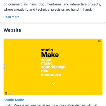
on commercials, films, documentaries, and interactive projects,
where creativity and technical precision go hand in hand.
Read more
Website
Studio Make
Studio Make is een gespecialiseerde audiopostproductiestudio uit