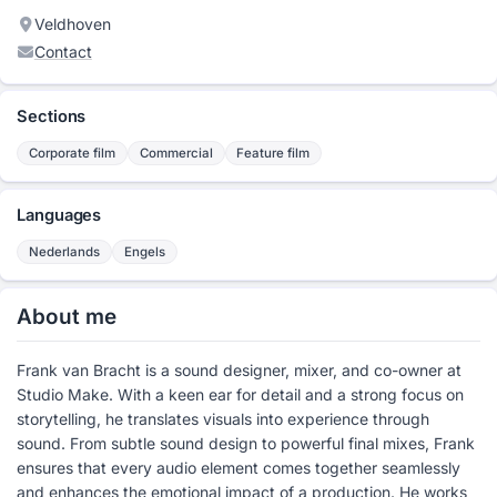
Veldhoven
Contact
Sections
Corporate film
Commercial
Feature film
Languages
Nederlands
Engels
About me
Frank van Bracht is a sound designer, mixer, and co-owner at
Studio Make. With a keen ear for detail and a strong focus on
storytelling, he translates visuals into experience through
sound. From subtle sound design to powerful final mixes, Frank
ensures that every audio element comes together seamlessly
and enhances the emotional impact of a production. He works