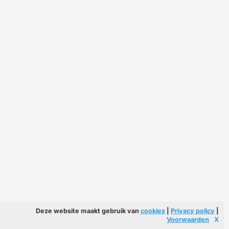
Deze website maakt gebruik van
cookies
|
Privacy policy
|
Voorwaarden
X