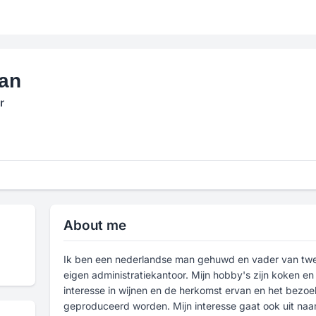
an
r
About me
Ik ben een nederlandse man gehuwd en vader van twe
eigen administratiekantoor. Mijn hobby's zijn koken en
interesse in wijnen en de herkomst ervan en het bezo
geproduceerd worden. Mijn interesse gaat ook uit naar