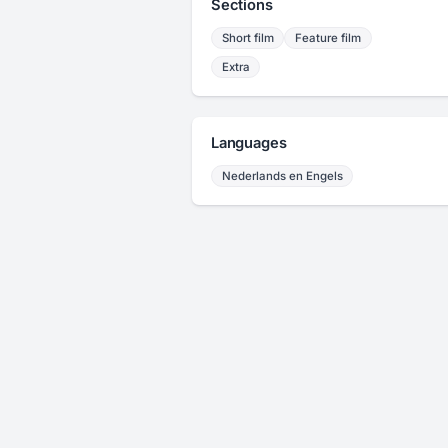
Sections
Short film
Feature film
Extra
Languages
Nederlands en Engels