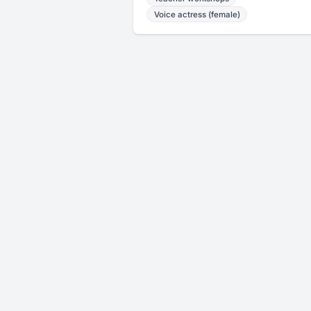
Voice actress (female)