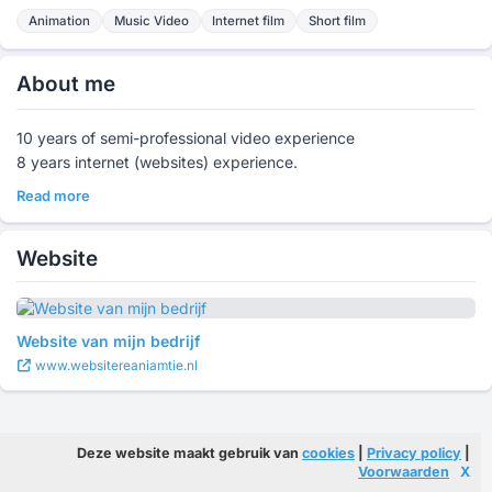
Animation
Music Video
Internet film
Short film
About me
10 years of semi-professional video experience
8 years internet (websites) experience.
Read more
Website
Website van mijn bedrijf
www.websitereaniamtie.nl
Deze website maakt gebruik van
cookies
|
Privacy policy
|
Voorwaarden
X