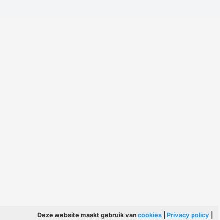
Deze website maakt gebruik van
cookies
|
Privacy policy
|