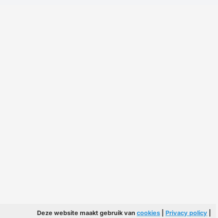
Deze website maakt gebruik van
cookies
|
Privacy policy
|