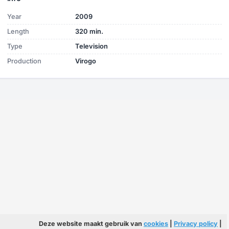
Year
2009
Length
320 min.
Type
Television
Production
Virogo
Deze website maakt gebruik van
cookies
|
Privacy policy
|