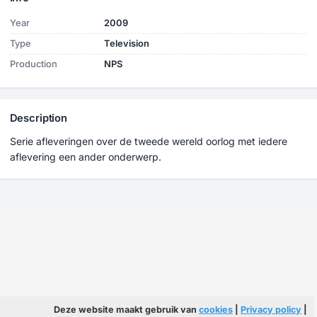
Year
2009
Type
Television
Production
NPS
Description
Serie afleveringen over de tweede wereld oorlog met iedere
aflevering een ander onderwerp.
Deze website maakt gebruik van
cookies
|
Privacy policy
|