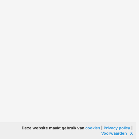
Deze website maakt gebruik van
cookies
|
Privacy policy
|
Voorwaarden
X