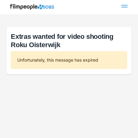
JOBS
Extras wanted for video shooting
Roku Oisterwijk
Unfortunately, this message has expired