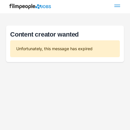
JOBS
Content creator wanted
Unfortunately, this message has expired