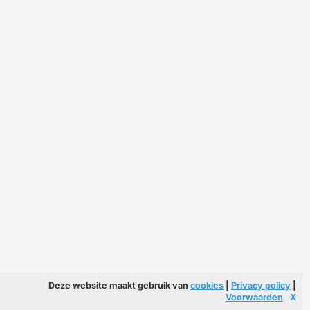
Deze website maakt gebruik van
cookies
|
Privacy policy
|
Voorwaarden
X