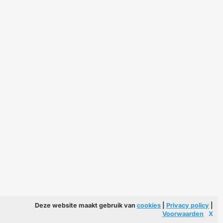
Deze website maakt gebruik van
cookies
|
Privacy policy
|
Voorwaarden
X