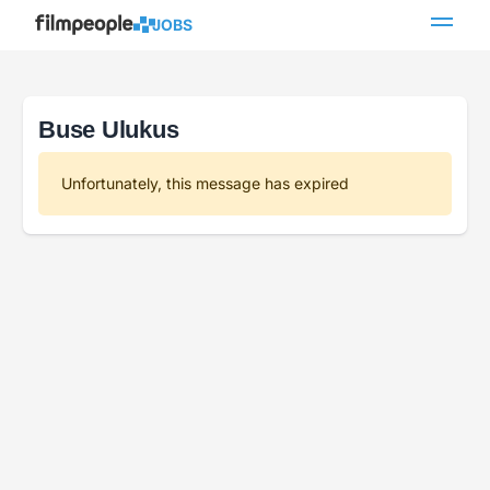
JOBS
Buse Ulukus
Unfortunately, this message has expired