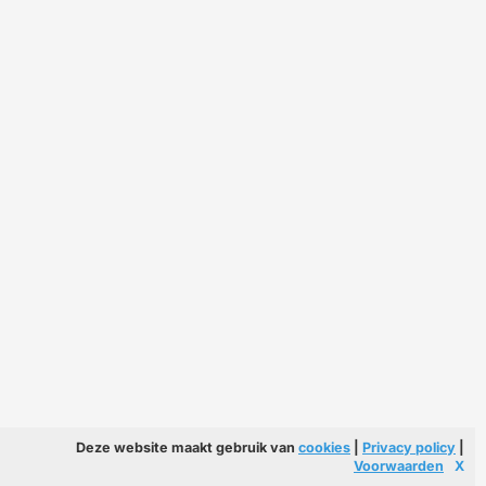
Deze website maakt gebruik van
cookies
|
Privacy policy
|
Voorwaarden
X