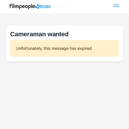
JOBS
Cameraman wanted
Unfortunately, this message has expired