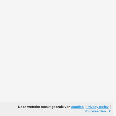
Deze website maakt gebruik van
cookies
|
Privacy policy
|
Voorwaarden
X