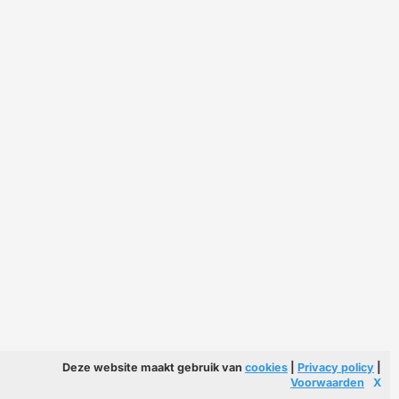
Deze website maakt gebruik van
cookies
|
Privacy policy
|
Voorwaarden
X