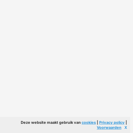
Deze website maakt gebruik van
cookies
|
Privacy policy
|
Voorwaarden
X