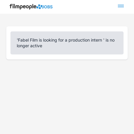
JOBS
'Fabel Film is looking for a production intern ' is no
longer active