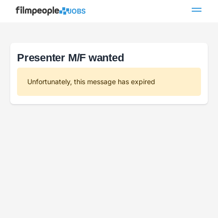
JOBS
Presenter M/F wanted
Unfortunately, this message has expired