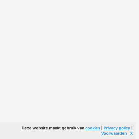
Deze website maakt gebruik van
cookies
|
Privacy policy
|
Voorwaarden
X