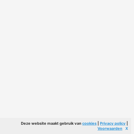
Deze website maakt gebruik van
cookies
|
Privacy policy
|
Voorwaarden
X