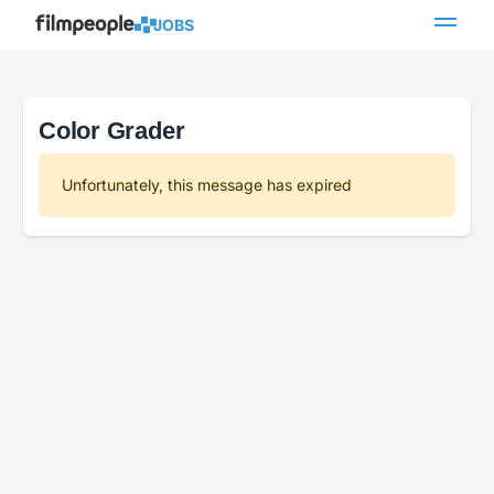
JOBS
Color Grader
Unfortunately, this message has expired