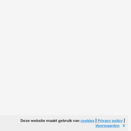
Deze website maakt gebruik van
cookies
|
Privacy policy
|
Voorwaarden
X