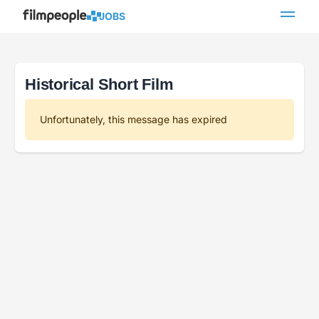
JOBS
Historical Short Film
Unfortunately, this message has expired