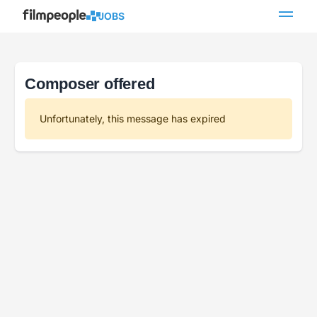
JOBS
Composer offered
Unfortunately, this message has expired