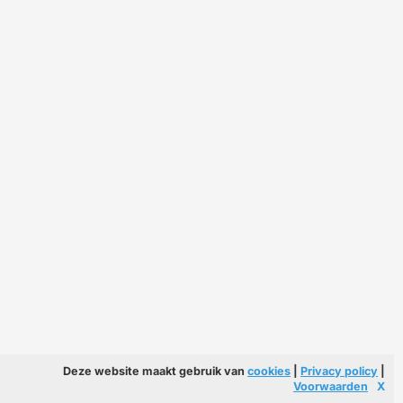
Deze website maakt gebruik van
cookies
|
Privacy policy
|
Voorwaarden
X