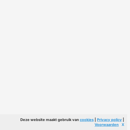
Deze website maakt gebruik van
cookies
|
Privacy policy
|
Voorwaarden
X