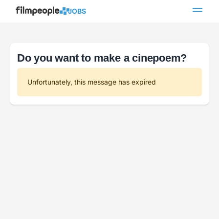
JOBS
Do you want to make a cinepoem?
Unfortunately, this message has expired