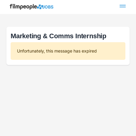
JOBS
Marketing & Comms Internship
Unfortunately, this message has expired