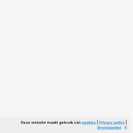
Deze website maakt gebruik van
cookies
|
Privacy policy
|
Voorwaarden
X